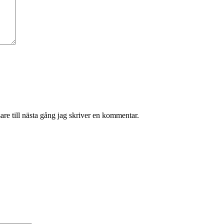
re till nästa gång jag skriver en kommentar.