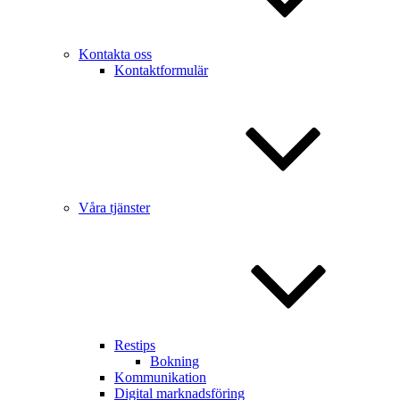
Kontakta oss
Kontaktformulär
Våra tjänster
Restips
Bokning
Kommunikation
Digital marknadsföring