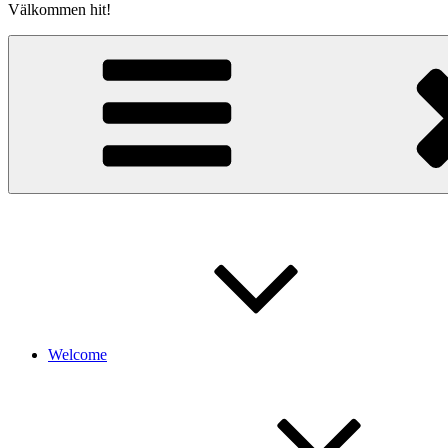
Välkommen hit!
Welcome