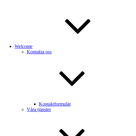
Welcome
Kontakta oss
Kontaktformulär
Våra tjänster