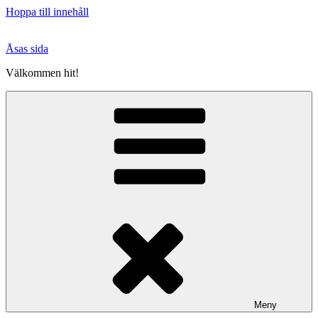
Hoppa till innehåll
Åsas sida
Välkommen hit!
Meny